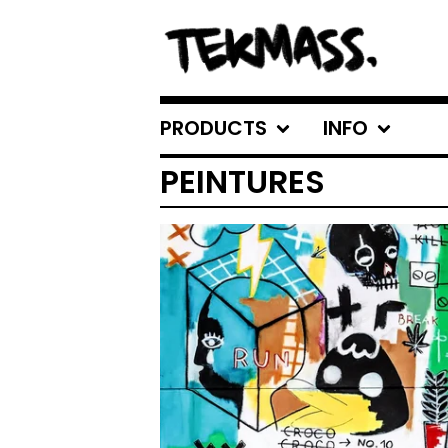
PRODUCTS
INFO
PEINTURES