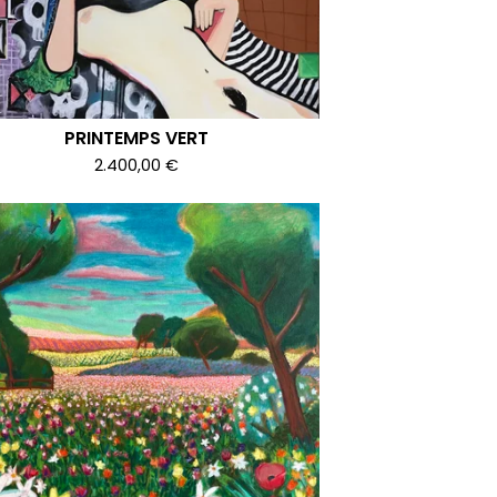
PRINTEMPS VERT
2.400,00
€