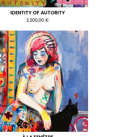
IDENTITY OF AUTORITY
2.200,00
€