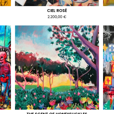
CIEL ROSÉ
2.200,00
€