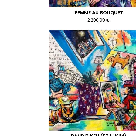
FEMME AU BOUQUET
2.200,00
€