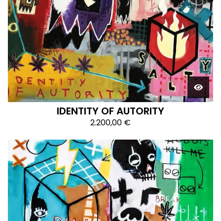
IDENTITY OF AUTORITY
2.200,00
€