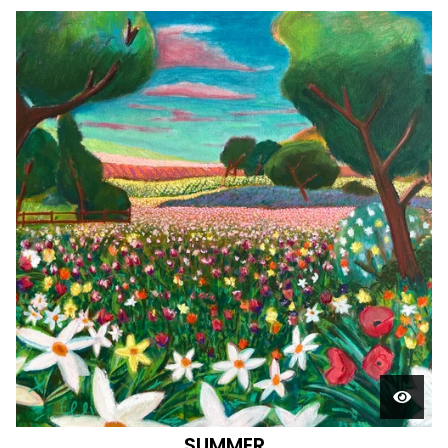
SUMMER