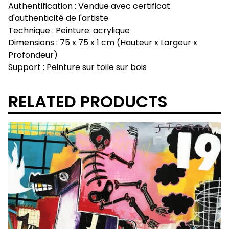
Authentification : Vendue avec certificat
d'authenticité de l'artiste
Technique : Peinture: acrylique
Dimensions : 75 x 75 x 1 cm (Hauteur x Largeur x
Profondeur)
Support : Peinture sur toile sur bois
RELATED PRODUCTS