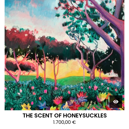
THE SCENT OF HONEYSUCKLES
1.700,00
€