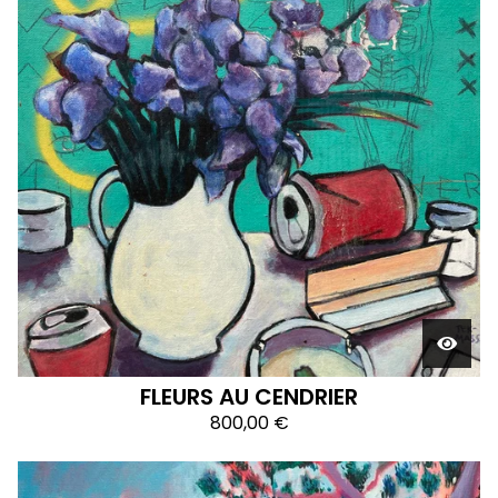
FLEURS AU CENDRIER
800,00
€