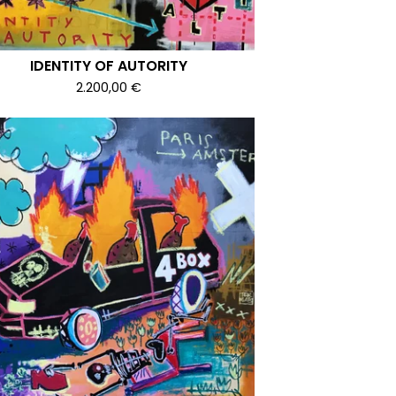
IDENTITY OF AUTORITY
2.200,00
€