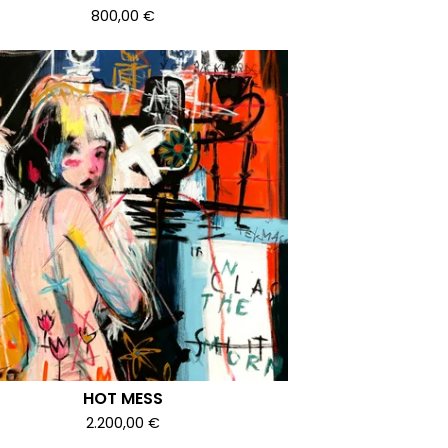
800,00
€
HOT MESS
2.200,00
€