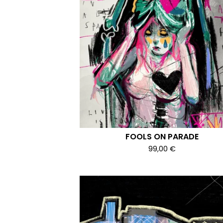
FOOLS ON PARADE
99,00
€