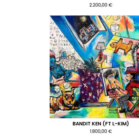
2.200,00
€
BANDIT KEN (FT L-KIM)
1.800,00
€