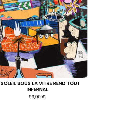
 SOLEIL SOUS LA VITRE REND TOUT
INFERNAL
99,00
€