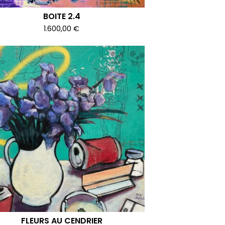
BOITE 2.4
1.600,00
€
FLEURS AU CENDRIER