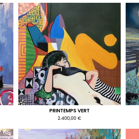
PRINTEMPS VERT
2.400,00
€