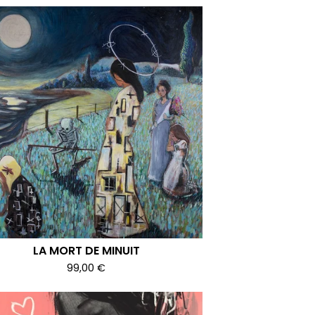
LA MORT DE MINUIT
99,00
€