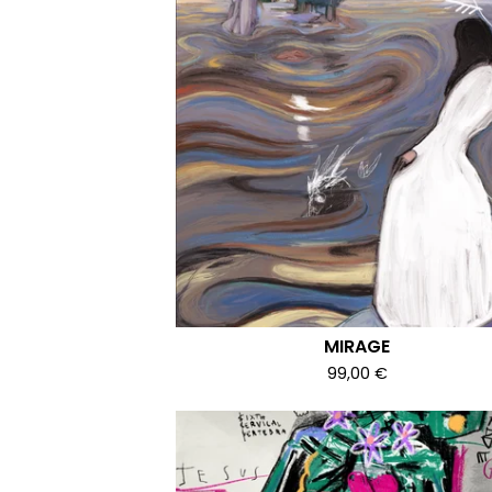
MIRAGE
99,00
€