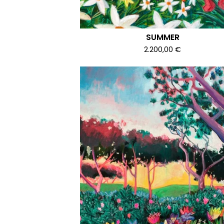
SUMMER
2.200,00
€