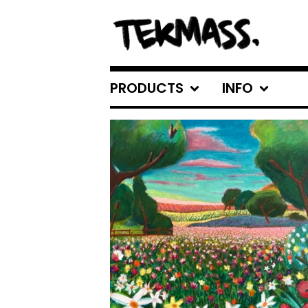
PRODUCTS
INFO
FEATURED
PRODUCTS