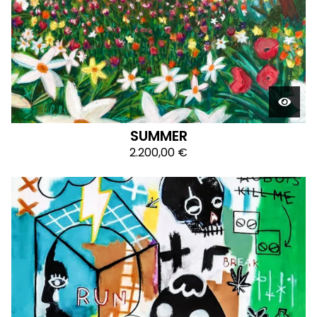
SUMMER
2.200,00
€