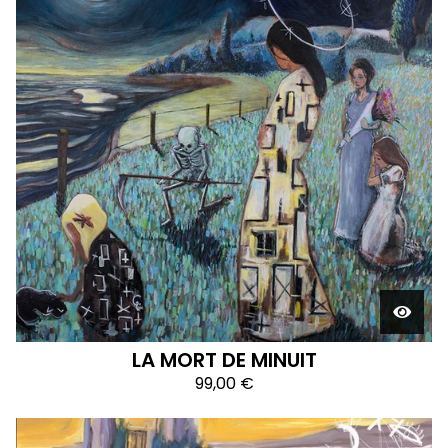
LA MORT DE MINUIT
99,00
€