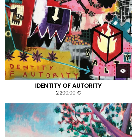
IDENTITY OF AUTORITY
2.200,00
€