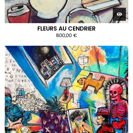
FLEURS AU CENDRIER
800,00
€