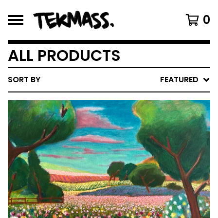
0
ALL PRODUCTS
SORT BY
FEATURED