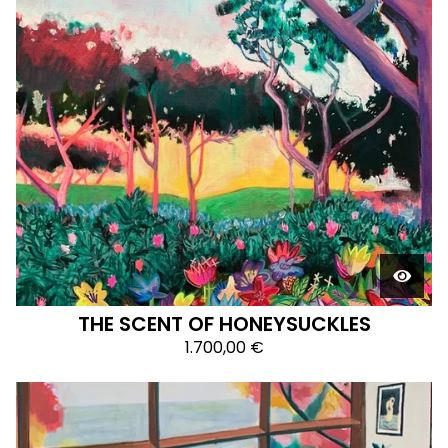
THE SCENT OF HONEYSUCKLES
1.700,00
€