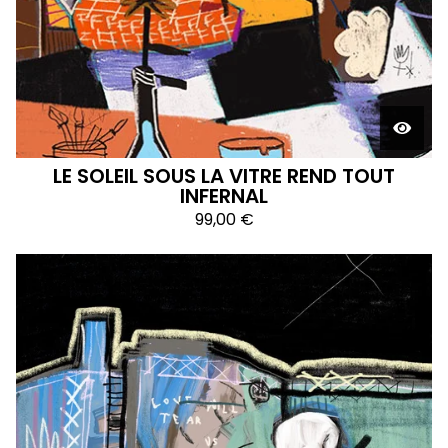
LE SOLEIL SOUS LA VITRE REND TOUT
INFERNAL
99,00
€